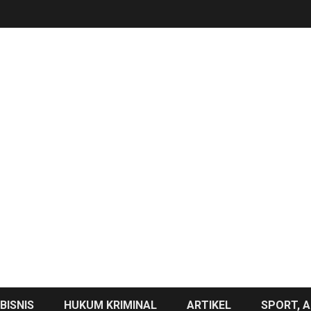
BISNIS
HUKUM KRIMINAL
ARTIKEL
SPORT, A