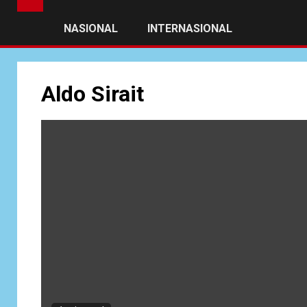
NASIONAL
INTERNASIONAL
Aldo Sirait