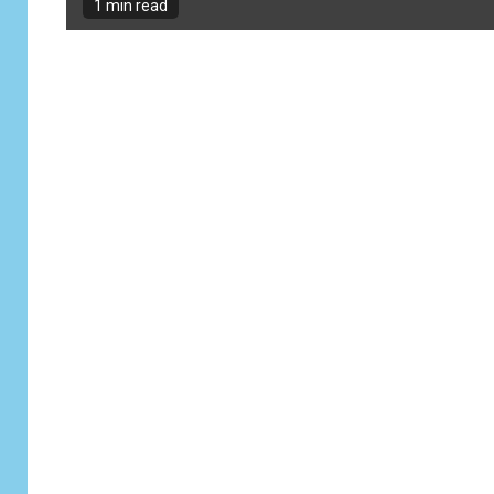
1 min read