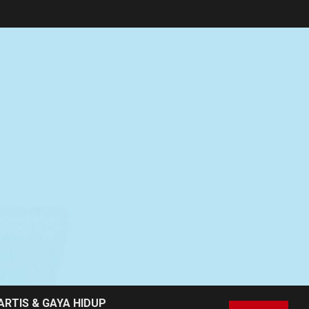
ARTIS & GAYA HIDUP