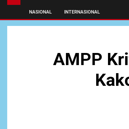
NASIONAL
INTERNASIONAL
AMPP Krit
Kako