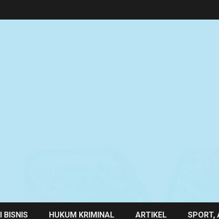
 BISNIS
HUKUM KRIMINAL
ARTIKEL
SPORT, 