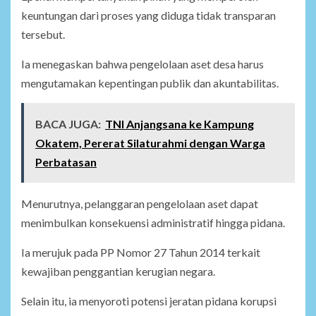
keuntungan dari proses yang diduga tidak transparan
tersebut.
Ia menegaskan bahwa pengelolaan aset desa harus
mengutamakan kepentingan publik dan akuntabilitas.
BACA JUGA:
TNI Anjangsana ke Kampung
Okatem, Pererat Silaturahmi dengan Warga
Perbatasan
Menurutnya, pelanggaran pengelolaan aset dapat
menimbulkan konsekuensi administratif hingga pidana.
Ia merujuk pada PP Nomor 27 Tahun 2014 terkait
kewajiban penggantian kerugian negara.
Selain itu, ia menyoroti potensi jeratan pidana korupsi