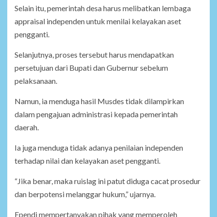
Selain itu, pemerintah desa harus melibatkan lembaga
appraisal independen untuk menilai kelayakan aset
pengganti.
Selanjutnya, proses tersebut harus mendapatkan
persetujuan dari Bupati dan Gubernur sebelum
pelaksanaan.
Namun, ia menduga hasil Musdes tidak dilampirkan
dalam pengajuan administrasi kepada pemerintah
daerah.
Ia juga menduga tidak adanya penilaian independen
terhadap nilai dan kelayakan aset pengganti.
“Jika benar, maka ruislag ini patut diduga cacat prosedur
dan berpotensi melanggar hukum,” ujarnya.
Ependi mempertanyakan pihak yang memperoleh