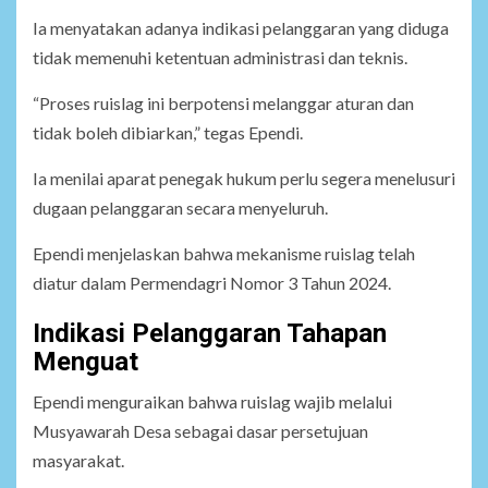
Ia menyatakan adanya indikasi pelanggaran yang diduga
tidak memenuhi ketentuan administrasi dan teknis.
“Proses ruislag ini berpotensi melanggar aturan dan
tidak boleh dibiarkan,” tegas Ependi.
Ia menilai aparat penegak hukum perlu segera menelusuri
dugaan pelanggaran secara menyeluruh.
Ependi menjelaskan bahwa mekanisme ruislag telah
diatur dalam Permendagri Nomor 3 Tahun 2024.
Indikasi Pelanggaran Tahapan
Menguat
Ependi menguraikan bahwa ruislag wajib melalui
Musyawarah Desa sebagai dasar persetujuan
masyarakat.