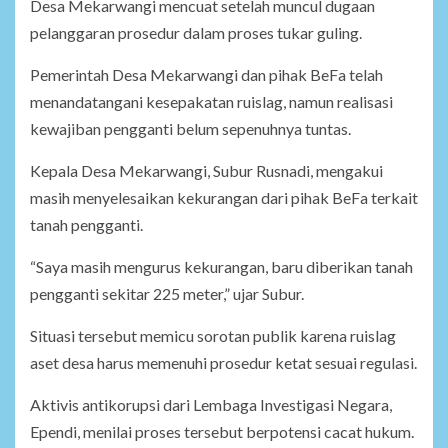
Desa Mekarwangi mencuat setelah muncul dugaan
pelanggaran prosedur dalam proses tukar guling.
Pemerintah Desa Mekarwangi dan pihak BeFa telah
menandatangani kesepakatan ruislag, namun realisasi
kewajiban pengganti belum sepenuhnya tuntas.
Kepala Desa Mekarwangi, Subur Rusnadi, mengakui
masih menyelesaikan kekurangan dari pihak BeFa terkait
tanah pengganti.
“Saya masih mengurus kekurangan, baru diberikan tanah
pengganti sekitar 225 meter,” ujar Subur.
Situasi tersebut memicu sorotan publik karena ruislag
aset desa harus memenuhi prosedur ketat sesuai regulasi.
Aktivis antikorupsi dari Lembaga Investigasi Negara,
Ependi, menilai proses tersebut berpotensi cacat hukum.