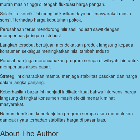
murah masih tinggi di tengah fluktuasi harga pangan.
Selain itu, kondisi ini mengindikasikan daya beli masyarakat masih
sensitif terhadap harga kebutuhan pokok.
Perusahaan terus mendorong hilirisasi industri sawit dengan
memperluas jaringan distribusi.
Langkah tersebut bertujuan mendekatkan produk langsung kepada
konsumen sekaligus meningkatkan nilai tambah industri.
Perusahaan juga merencanakan program serupa di wilayah lain untuk
memperluas akses pasar.
Strategi ini diharapkan mampu menjaga stabilitas pasokan dan harga
dalam jangka panjang.
Keberhasilan bazar ini menjadi indikator kuat bahwa intervensi harga
langsung di tingkat konsumen masih efektif menarik minat
masyarakat.
Namun demikian, keberlanjutan program serupa akan menentukan
dampak nyata terhadap stabilitas harga di pasar luas.
About The Author