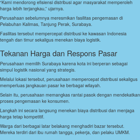
“Kami mendorong efisiensi distribusi agar masyarakat memperoleh
harga lebih terjangkau,” ujarnya.
Perusahaan sebelumnya meresmikan fasilitas pengemasan di
Pelabuhan Kalimas, Tanjung Perak, Surabaya.
Fasilitas tersebut mempercepat distribusi ke kawasan Indonesia
tengah dan timur sekaligus menekan biaya logistik.
Tekanan Harga dan Respons Pasar
Perusahaan memilih Surabaya karena kota ini berperan sebagai
simpul logistik nasional yang strategis.
Melalui lokasi tersebut, perusahaan mempercepat distribusi sekaligus
memperluas jangkauan pasar ke berbagai wilayah.
Selain itu, perusahaan memangkas rantai pasok dengan mendekatkan
proses pengemasan ke konsumen.
Langkah ini secara langsung menekan biaya distribusi dan menjaga
harga tetap kompetitif.
Warga dari berbagai latar belakang menghadiri bazar tersebut.
Mereka terdiri dari ibu rumah tangga, pekerja, dan pelaku UMKM.