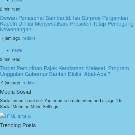
2 min read
Dewan Penasehat Sambar.id: Isu Surpres Pergantian
Kapolri Dinilai Menyesatkan, Presiden Tetap Pemegang
Kewenangan
7 jam ago
redaksi
news
3 min read
Target Pemutihan Pajak Kendaraan Meleset, Program
Unggulan Gubernur Banten Dinilai Abal-Abal?
9 jam ago
redaksi
Media Sosial
Social menu is not set. You need to create menu and assign it to
Social Menu on Menu Settings.
Trending Posts