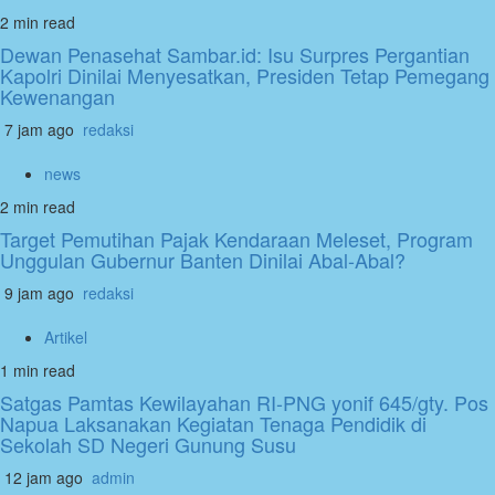
2 min read
Dewan Penasehat Sambar.id: Isu Surpres Pergantian
Kapolri Dinilai Menyesatkan, Presiden Tetap Pemegang
Kewenangan
7 jam ago
redaksi
news
2 min read
Target Pemutihan Pajak Kendaraan Meleset, Program
Unggulan Gubernur Banten Dinilai Abal-Abal?
9 jam ago
redaksi
Artikel
1 min read
Satgas Pamtas Kewilayahan RI-PNG yonif 645/gty. Pos
Napua Laksanakan Kegiatan Tenaga Pendidik di
Sekolah SD Negeri Gunung Susu
12 jam ago
admin