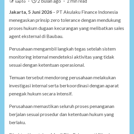
2 bulan ago
sapto
2 min read
Jakarta, 5 Juni 2026
– PT Akulaku Finance Indonesia
menegaskan prinsip zero tolerance dengan mendukung
proses hukum dugaan kecurangan yang melibatkan sales
agent eksternal di Baubau.
Perusahaan mengambil langkah tegas setelah sistem
monitoring internal mendeteksi aktivitas yang tidak
sesuai dengan ketentuan operasional.
Temuan tersebut mendorong perusahaan melakukan
investigasi internal serta berkoordinasi dengan aparat
penegak hukum secara intensif.
Perusahaan memastikan seluruh proses penanganan
berjalan sesuai prosedur dan ketentuan hukum yang
berlaku.