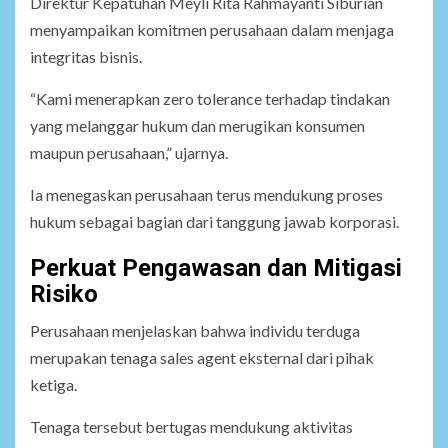
Direktur Kepatuhan Meyli Rita Rahmayanti Siburian
menyampaikan komitmen perusahaan dalam menjaga
integritas bisnis.
“Kami menerapkan zero tolerance terhadap tindakan
yang melanggar hukum dan merugikan konsumen
maupun perusahaan,” ujarnya.
Ia menegaskan perusahaan terus mendukung proses
hukum sebagai bagian dari tanggung jawab korporasi.
Perkuat Pengawasan dan Mitigasi
Risiko
Perusahaan menjelaskan bahwa individu terduga
merupakan tenaga sales agent eksternal dari pihak
ketiga.
Tenaga tersebut bertugas mendukung aktivitas