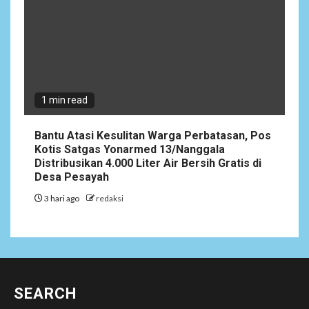
1 min read
Bantu Atasi Kesulitan Warga Perbatasan, Pos
Kotis Satgas Yonarmed 13/Nanggala
Distribusikan 4.000 Liter Air Bersih Gratis di
Desa Pesayah
3 hari ago
redaksi
SEARCH