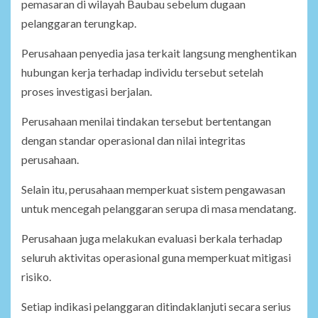
pemasaran di wilayah Baubau sebelum dugaan
pelanggaran terungkap.
Perusahaan penyedia jasa terkait langsung menghentikan
hubungan kerja terhadap individu tersebut setelah
proses investigasi berjalan.
Perusahaan menilai tindakan tersebut bertentangan
dengan standar operasional dan nilai integritas
perusahaan.
Selain itu, perusahaan memperkuat sistem pengawasan
untuk mencegah pelanggaran serupa di masa mendatang.
Perusahaan juga melakukan evaluasi berkala terhadap
seluruh aktivitas operasional guna memperkuat mitigasi
risiko.
Setiap indikasi pelanggaran ditindaklanjuti secara serius