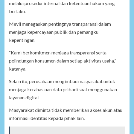
melalui prosedur internal dan ketentuan hukum yang
berlaku.
Meyli menegaskan pentingnya transparansi dalam
menjaga kepercayaan publik dan pemangku
kepentingan.
“Kami berkomitmen menjaga transparansi serta
pelindungan konsumen dalam setiap aktivitas usaha,”
katanya.
Selain itu, perusahaan mengimbau masyarakat untuk
menjaga kerahasiaan data pribadi saat menggunakan
layanan digital.
Masyarakat diminta tidak memberikan akses akun atau
informasi identitas kepada pihak lain.