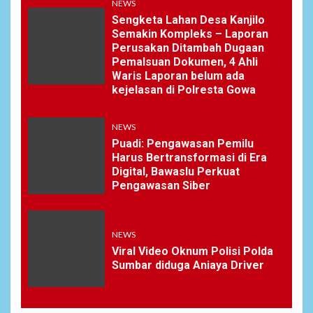
NEWS
Sengketa Lahan Desa Kanjilo
Semakin Kompleks – Laporan
Perusakan Ditambah Dugaan
Pemalsuan Dokumen, 4 Ahli
Waris Laporan belum ada
kejelasan di Polresta Gowa
NEWS
Puadi: Pengawasan Pemilu
Harus Bertransformasi di Era
Digital, Bawaslu Perkuat
Pengawasan Siber
NEWS
Viral Video Oknum Polisi Polda
Sumbar diduga Aniaya Driver