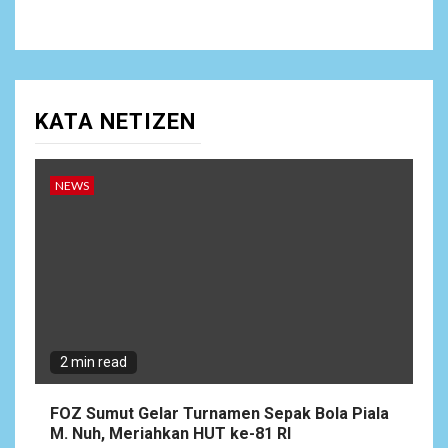
KATA NETIZEN
NEWS
2 min read
FOZ Sumut Gelar Turnamen Sepak Bola Piala
M. Nuh, Meriahkan HUT ke-81 RI