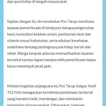
dan sportivitas di tengah masyarakat.
Sejalan dengan itu, tim kesehatan Pos Tarup membuka
layanan pemeriksaan di tenda pos berupa pengecekan
tensi, konsultasi keluhan umum, pemberian obat dan
vitamin sesuai kebutuhan, serta edukasi kesehatan
sederhana tentang pentingnya pola hidup bersih dan
sehat. Warga tampak antusias memanfaatkan layanan
tersebut karena dapat memperoleh pemeriksaan tanpa
harus menempuh jarak jauh.
Melalui kegiatan anjangsana ini, Pos Tarup Satgas Yonif
751/VJS menegaskan komitmen pembinaan teritorial
yang humanis hadir, mendengar, dan membantu
kebutuhan riil masyarakat. Diharapkan, bantuan