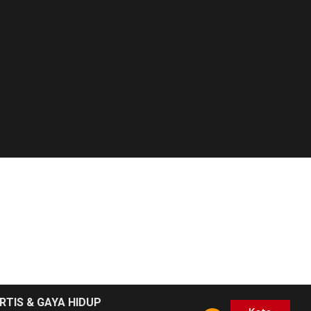
RTIS & GAYA HIDUP