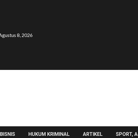
Agustus 8, 2026
BISNIS
HUKUM KRIMINAL
ARTIKEL
SPORT, A