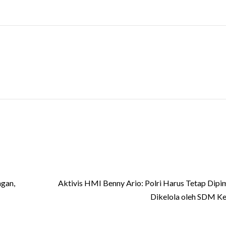
gan,
Aktivis HMI Benny Ario: Polri Harus Tetap Dipi
Dikelola oleh SDM Ke