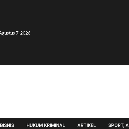
Agustus 7, 2026
BISNIS
HUKUM KRIMINAL
ARTIKEL
SPORT, A