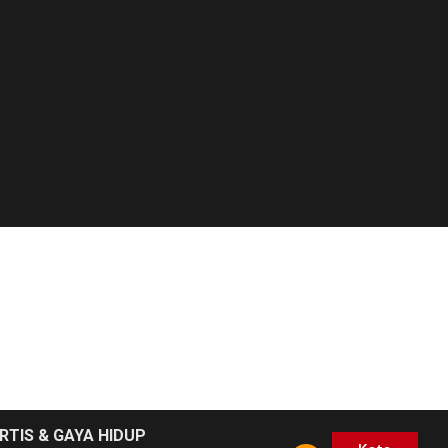
RTIS & GAYA HIDUP