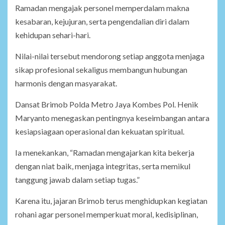
Ramadan mengajak personel memperdalam makna
kesabaran, kejujuran, serta pengendalian diri dalam
kehidupan sehari-hari.
Nilai-nilai tersebut mendorong setiap anggota menjaga
sikap profesional sekaligus membangun hubungan
harmonis dengan masyarakat.
Dansat Brimob Polda Metro Jaya Kombes Pol. Henik
Maryanto menegaskan pentingnya keseimbangan antara
kesiapsiagaan operasional dan kekuatan spiritual.
Ia menekankan, “Ramadan mengajarkan kita bekerja
dengan niat baik, menjaga integritas, serta memikul
tanggung jawab dalam setiap tugas.”
Karena itu, jajaran Brimob terus menghidupkan kegiatan
rohani agar personel memperkuat moral, kedisiplinan,