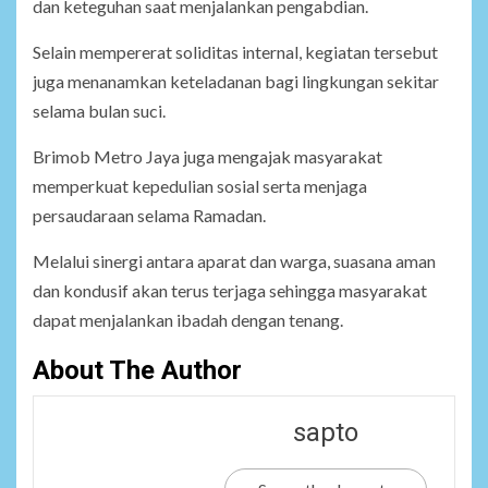
dan keteguhan saat menjalankan pengabdian.
Selain mempererat soliditas internal, kegiatan tersebut
juga menanamkan keteladanan bagi lingkungan sekitar
selama bulan suci.
Brimob Metro Jaya juga mengajak masyarakat
memperkuat kepedulian sosial serta menjaga
persaudaraan selama Ramadan.
Melalui sinergi antara aparat dan warga, suasana aman
dan kondusif akan terus terjaga sehingga masyarakat
dapat menjalankan ibadah dengan tenang.
About The Author
sapto