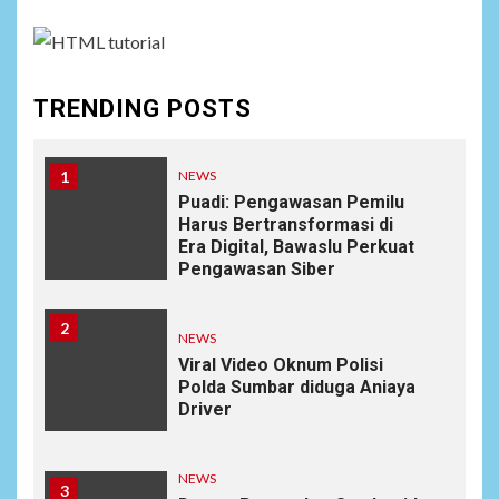
TRENDING POSTS
1
NEWS
Puadi: Pengawasan Pemilu
Harus Bertransformasi di
Era Digital, Bawaslu Perkuat
Pengawasan Siber
2
NEWS
Viral Video Oknum Polisi
Polda Sumbar diduga Aniaya
Driver
NEWS
3