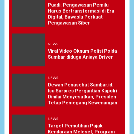
Puadi: Pengawasan Pemilu
Harus Bertransformasi di Era
Digital, Bawaslu Perkuat
Pengawasan Siber
NEWS
Viral Video Oknum Polisi Polda
Sumbar diduga Aniaya Driver
NEWS
Dewan Penasehat Sambar.id:
Isu Surpres Pergantian Kapolri
Dinilai Menyesatkan, Presiden
Tetap Pemegang Kewenangan
NEWS
Target Pemutihan Pajak
Kendaraan Meleset, Program