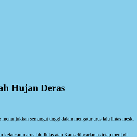
gah Hujan Deras
tap menunjukkan semangat tinggi dalam mengatur arus lalu lintas meski
kelancaran arus lalu lintas atau Kamseltibcarlantas tetap menjadi