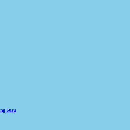
ung Susu