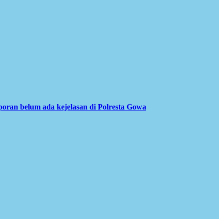
ran belum ada kejelasan di Polresta Gowa