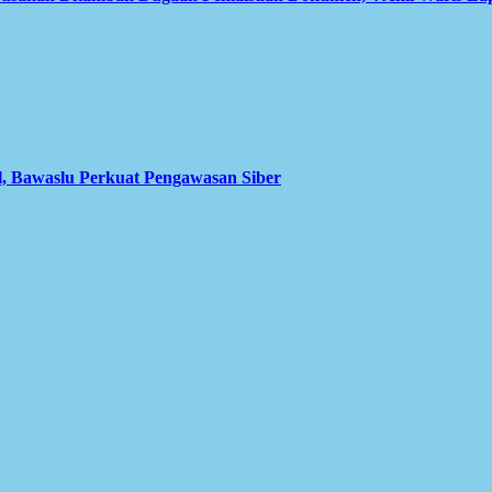
l, Bawaslu Perkuat Pengawasan Siber