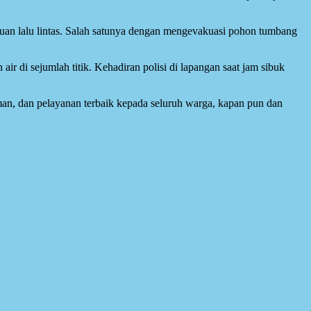
gguan lalu lintas. Salah satunya dengan mengevakuasi pohon tumbang
 air di sejumlah titik. Kehadiran polisi di lapangan saat jam sibuk
man, dan pelayanan terbaik kepada seluruh warga, kapan pun dan