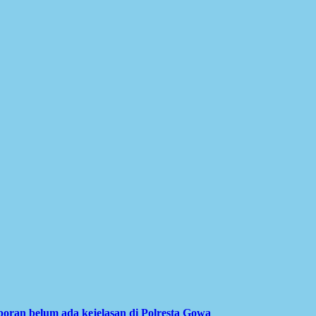
ran belum ada kejelasan di Polresta Gowa