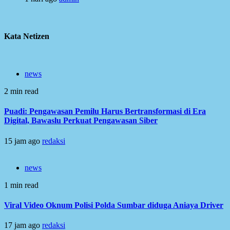
Kata Netizen
news
2 min read
Puadi: Pengawasan Pemilu Harus Bertransformasi di Era
Digital, Bawaslu Perkuat Pengawasan Siber
15 jam ago
redaksi
news
1 min read
Viral Video Oknum Polisi Polda Sumbar diduga Aniaya Driver
17 jam ago
redaksi