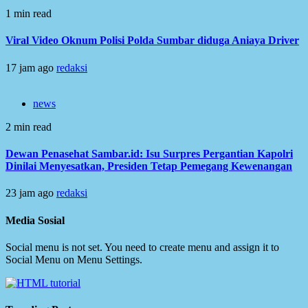
1 min read
Viral Video Oknum Polisi Polda Sumbar diduga Aniaya Driver
17 jam ago
redaksi
news
2 min read
Dewan Penasehat Sambar.id: Isu Surpres Pergantian Kapolri
Dinilai Menyesatkan, Presiden Tetap Pemegang Kewenangan
23 jam ago
redaksi
Media Sosial
Social menu is not set. You need to create menu and assign it to
Social Menu on Menu Settings.