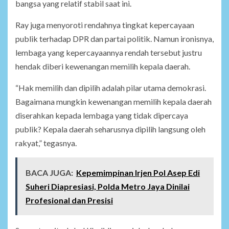
bangsa yang relatif stabil saat ini.
Ray juga menyoroti rendahnya tingkat kepercayaan
publik terhadap DPR dan partai politik. Namun ironisnya,
lembaga yang kepercayaannya rendah tersebut justru
hendak diberi kewenangan memilih kepala daerah.
“Hak memilih dan dipilih adalah pilar utama demokrasi.
Bagaimana mungkin kewenangan memilih kepala daerah
diserahkan kepada lembaga yang tidak dipercaya
publik? Kepala daerah seharusnya dipilih langsung oleh
rakyat,” tegasnya.
BACA JUGA:
Kepemimpinan Irjen Pol Asep Edi
Suheri Diapresiasi, Polda Metro Jaya Dinilai
Profesional dan Presisi