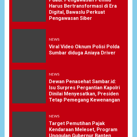
Harus Bertransformasi di Era
Digital, Bawaslu Perkuat
Pengawasan Siber
NEWS
Viral Video Oknum Polisi Polda
Sumbar diduga Aniaya Driver
NEWS
Dewan Penasehat Sambar.id:
Isu Surpres Pergantian Kapolri
Dinilai Menyesatkan, Presiden
Tetap Pemegang Kewenangan
NEWS
Target Pemutihan Pajak
Kendaraan Meleset, Program
Unggulan Gubernur Banten