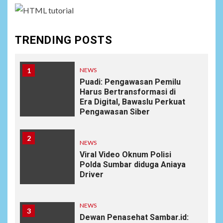
TRENDING POSTS
1
NEWS
Puadi: Pengawasan Pemilu
Harus Bertransformasi di
Era Digital, Bawaslu Perkuat
Pengawasan Siber
2
NEWS
Viral Video Oknum Polisi
Polda Sumbar diduga Aniaya
Driver
NEWS
3
Dewan Penasehat Sambar.id: