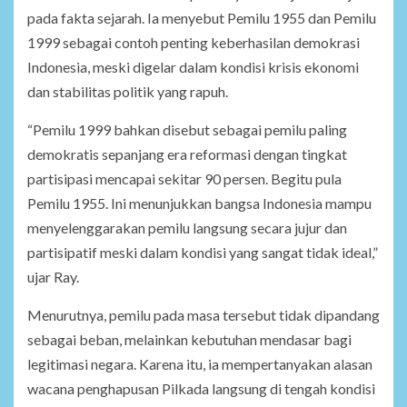
pada fakta sejarah. Ia menyebut Pemilu 1955 dan Pemilu
1999 sebagai contoh penting keberhasilan demokrasi
Indonesia, meski digelar dalam kondisi krisis ekonomi
dan stabilitas politik yang rapuh.
“Pemilu 1999 bahkan disebut sebagai pemilu paling
demokratis sepanjang era reformasi dengan tingkat
partisipasi mencapai sekitar 90 persen. Begitu pula
Pemilu 1955. Ini menunjukkan bangsa Indonesia mampu
menyelenggarakan pemilu langsung secara jujur dan
partisipatif meski dalam kondisi yang sangat tidak ideal,”
ujar Ray.
Menurutnya, pemilu pada masa tersebut tidak dipandang
sebagai beban, melainkan kebutuhan mendasar bagi
legitimasi negara. Karena itu, ia mempertanyakan alasan
wacana penghapusan Pilkada langsung di tengah kondisi