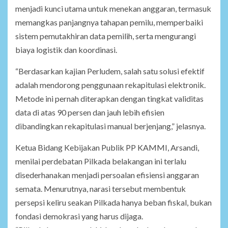
menjadi kunci utama untuk menekan anggaran, termasuk
memangkas panjangnya tahapan pemilu, memperbaiki
sistem pemutakhiran data pemilih, serta mengurangi
biaya logistik dan koordinasi.
“Berdasarkan kajian Perludem, salah satu solusi efektif
adalah mendorong penggunaan rekapitulasi elektronik.
Metode ini pernah diterapkan dengan tingkat validitas
data di atas 90 persen dan jauh lebih efisien
dibandingkan rekapitulasi manual berjenjang,” jelasnya.
Ketua Bidang Kebijakan Publik PP KAMMI, Arsandi,
menilai perdebatan Pilkada belakangan ini terlalu
disederhanakan menjadi persoalan efisiensi anggaran
semata. Menurutnya, narasi tersebut membentuk
persepsi keliru seakan Pilkada hanya beban fiskal, bukan
fondasi demokrasi yang harus dijaga.