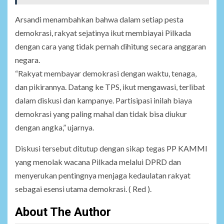
Arsandi menambahkan bahwa dalam setiap pesta
demokrasi, rakyat sejatinya ikut membiayai Pilkada
dengan cara yang tidak pernah dihitung secara anggaran
negara.
“Rakyat membayar demokrasi dengan waktu, tenaga,
dan pikirannya. Datang ke TPS, ikut mengawasi, terlibat
dalam diskusi dan kampanye. Partisipasi inilah biaya
demokrasi yang paling mahal dan tidak bisa diukur
dengan angka,” ujarnya.
Diskusi tersebut ditutup dengan sikap tegas PP KAMMI
yang menolak wacana Pilkada melalui DPRD dan
menyerukan pentingnya menjaga kedaulatan rakyat
sebagai esensi utama demokrasi. ( Red ).
About The Author