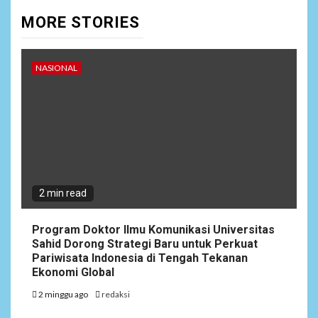
MORE STORIES
NASIONAL
2 min read
Program Doktor Ilmu Komunikasi Universitas
Sahid Dorong Strategi Baru untuk Perkuat
Pariwisata Indonesia di Tengah Tekanan
Ekonomi Global
2 minggu ago
redaksi