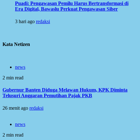
Puadi: Pengawasan Pemilu Harus Bertransformasi di
Era Digital, Bawaslu Perkuat Pengawasan Siber
3 hari ago
redaksi
Kata Netizen
news
2 min read
Gubernur Banten Diduga Melawan Hukum, KPK Diminta
Telusuri Anggaran Pemutihan Pajak PKB
26 menit ago
redaksi
news
2 min read