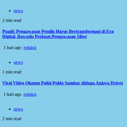
news
2 min read
Puadi: Pengawasan Pemilu Harus Bertransformasi di Era
Digital, Bawaslu Perkuat Pengawasan Siber
1 hari ago
redaksi
news
1 min read
Viral Video Oknum Polisi Polda Sumbar diduga Aniaya Driver
1 hari ago
redaksi
news
2 min read