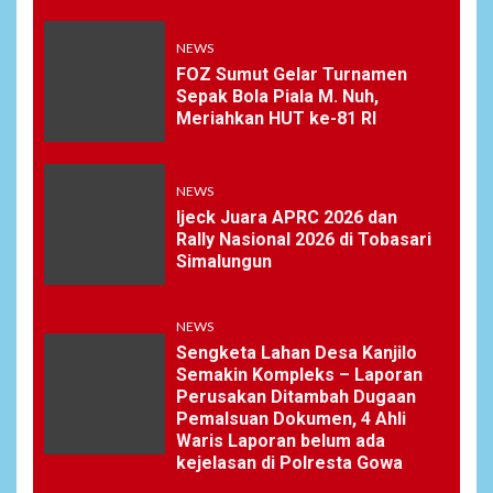
NEWS
FOZ Sumut Gelar Turnamen
Sepak Bola Piala M. Nuh,
Meriahkan HUT ke-81 RI
NEWS
Ijeck Juara APRC 2026 dan
Rally Nasional 2026 di Tobasari
Simalungun
NEWS
Sengketa Lahan Desa Kanjilo
Semakin Kompleks – Laporan
Perusakan Ditambah Dugaan
Pemalsuan Dokumen, 4 Ahli
Waris Laporan belum ada
kejelasan di Polresta Gowa