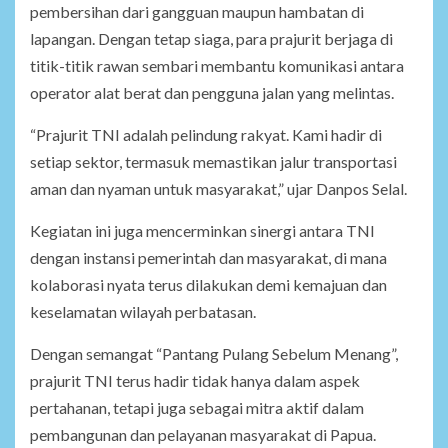
pembersihan dari gangguan maupun hambatan di
lapangan. Dengan tetap siaga, para prajurit berjaga di
titik-titik rawan sembari membantu komunikasi antara
operator alat berat dan pengguna jalan yang melintas.
“Prajurit TNI adalah pelindung rakyat. Kami hadir di
setiap sektor, termasuk memastikan jalur transportasi
aman dan nyaman untuk masyarakat,” ujar Danpos Selal.
Kegiatan ini juga mencerminkan sinergi antara TNI
dengan instansi pemerintah dan masyarakat, di mana
kolaborasi nyata terus dilakukan demi kemajuan dan
keselamatan wilayah perbatasan.
Dengan semangat “Pantang Pulang Sebelum Menang”,
prajurit TNI terus hadir tidak hanya dalam aspek
pertahanan, tetapi juga sebagai mitra aktif dalam
pembangunan dan pelayanan masyarakat di Papua.