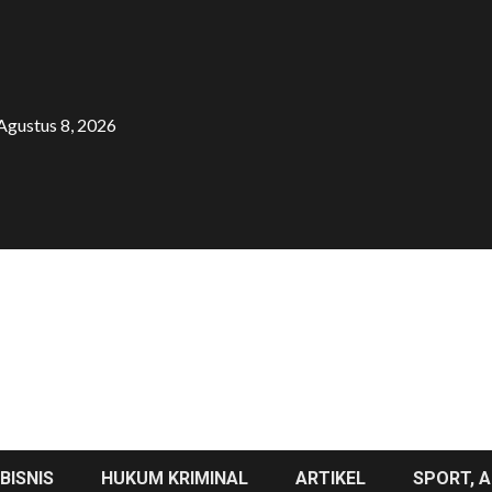
Agustus 8, 2026
BISNIS
HUKUM KRIMINAL
ARTIKEL
SPORT, A