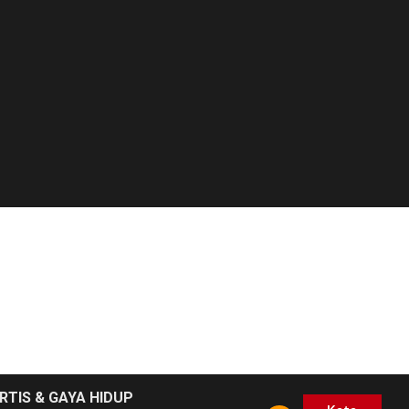
RTIS & GAYA HIDUP