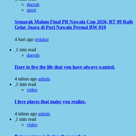
daerah
sport
Semarak Malam Final PB Nawala Cup 2026, RT 09 Raih
Gelar Juara di Puri Nawala Permai RW 010
4 hari ago
redaksi
1 min read
daerah
Dare to live the life that you have always wanted.
4 tahun ago
admin
1 min read
video
I love places that make you realize.
4 tahun ago
admin
1 min read
video