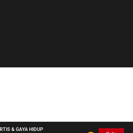
RTIS & GAYA HIDUP