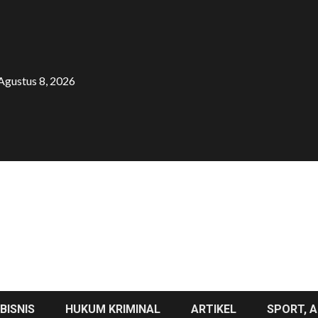
Agustus 8, 2026
BISNIS
HUKUM KRIMINAL
ARTIKEL
SPORT, A