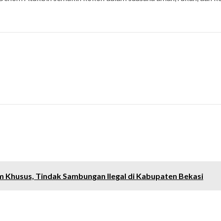
m Khusus, Tindak Sambungan Ilegal di Kabupaten Bekasi