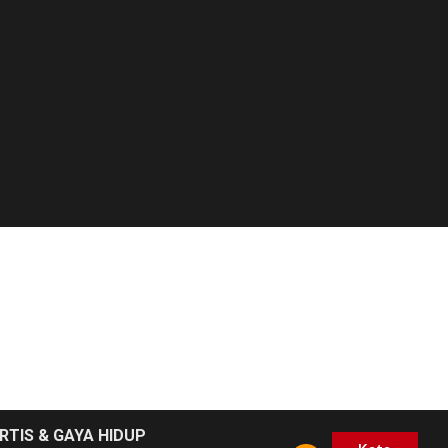
RTIS & GAYA HIDUP