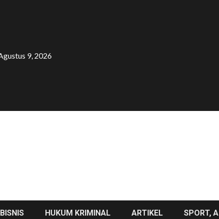
Agustus 9, 2026
BISNIS
HUKUM KRIMINAL
ARTIKEL
SPORT, A