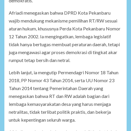
demokratis.
Afriadi menegaskan bahwa DPRD Kota Pekanbaru
wajib mendukung mekanisme pemilihan RT/RW sesuai
aturan hukum, khususnya Perda Kota Pekanbaru Nomor
12 Tahun 2002. Ia mengingatkan, lembaga legislatif
tidak hanya bertugas membuat peraturan daerah, tetapi
juga mengawasi agar proses demokrasi di tingkat akar
rumput tetap bersih dan netral.
Lebih lanjut, ia mengutip Permendagri Nomor 18 Tahun
2018, PP Nomor 43 Tahun 2014, serta UU Nomor 23
Tahun 2014 tentang Pemerintahan Daerah yang
menegaskan bahwa RT dan RW adalah bagian dari
lembaga kemasyarakatan desa yang harus menjaga
netralitas, tidak terlibat politik praktis, dan bekerja
untuk kepentingan seluruh warga.