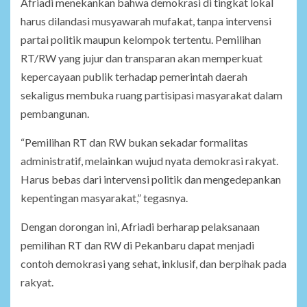
Afriadi menekankan bahwa demokrasi di tingkat lokal
harus dilandasi musyawarah mufakat, tanpa intervensi
partai politik maupun kelompok tertentu. Pemilihan
RT/RW yang jujur dan transparan akan memperkuat
kepercayaan publik terhadap pemerintah daerah
sekaligus membuka ruang partisipasi masyarakat dalam
pembangunan.
“Pemilihan RT dan RW bukan sekadar formalitas
administratif, melainkan wujud nyata demokrasi rakyat.
Harus bebas dari intervensi politik dan mengedepankan
kepentingan masyarakat,” tegasnya.
Dengan dorongan ini, Afriadi berharap pelaksanaan
pemilihan RT dan RW di Pekanbaru dapat menjadi
contoh demokrasi yang sehat, inklusif, dan berpihak pada
rakyat.