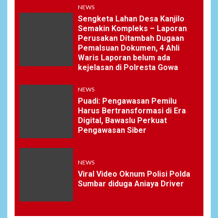
NEWS
Sengketa Lahan Desa Kanjilo
Semakin Kompleks – Laporan
Perusakan Ditambah Dugaan
Pemalsuan Dokumen, 4 Ahli
Waris Laporan belum ada
kejelasan di Polresta Gowa
NEWS
Puadi: Pengawasan Pemilu
Harus Bertransformasi di Era
Digital, Bawaslu Perkuat
Pengawasan Siber
NEWS
Viral Video Oknum Polisi Polda
Sumbar diduga Aniaya Driver