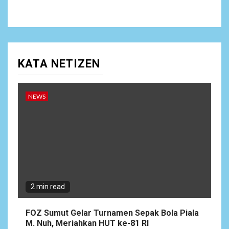
KATA NETIZEN
NEWS
2 min read
FOZ Sumut Gelar Turnamen Sepak Bola Piala
M. Nuh, Meriahkan HUT ke-81 RI