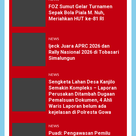
FOZ Sumut Gelar Turnamen
Sepak Bola Piala M. Nuh,
Meriahkan HUT ke-81 RI
NEWS
Ijeck Juara APRC 2026 dan
Rally Nasional 2026 di Tobasari
Simalungun
NEWS
Sengketa Lahan Desa Kanjilo
Semakin Kompleks – Laporan
Perusakan Ditambah Dugaan
Pemalsuan Dokumen, 4 Ahli
Waris Laporan belum ada
kejelasan di Polresta Gowa
NEWS
Puadi: Pengawasan Pemilu