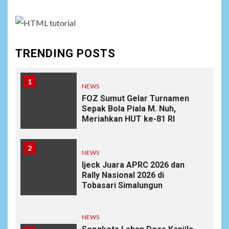
TRENDING POSTS
1
NEWS
FOZ Sumut Gelar Turnamen
Sepak Bola Piala M. Nuh,
Meriahkan HUT ke-81 RI
2
NEWS
Ijeck Juara APRC 2026 dan
Rally Nasional 2026 di
Tobasari Simalungun
NEWS