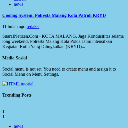
news
Cooling System: Polresta Malang Kota Patroli KRYD
11 bulan ago
redaksi
SuaraINetizen.Com - KOTA MALANG, Jaga Kondusifitas selama
long weekend, Polresta Malang Kota Polda Jatim intensifkan
Kegiatan Rutin Yang Ditingkatkan (KRYD)...
Media Sosial
Social menu is not set. You need to create menu and assign it to
Social Menu on Menu Settings.
Trending Posts
1
1
news