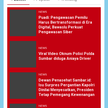
NEWS
Puadi: Pengawasan Pemilu
Harus Bertransformasi di Era
Digital, Bawaslu Perkuat
Pengawasan Siber
NEWS
Viral Video Oknum Polisi Polda
Sumbar diduga Aniaya Driver
NEWS
Dewan Penasehat Sambar.id:
Isu Surpres Pergantian Kapolri
Dinilai Menyesatkan, Presiden
Tetap Pemegang Kewenangan
NEWS