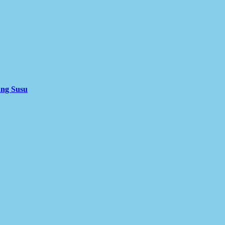
ung Susu