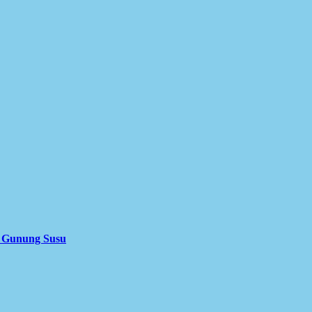
i Gunung Susu