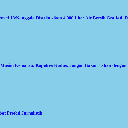
med 13/Nanggala Distribusikan 4.000 Liter Air Bersih Gratis di 
i Musim Kemarau, Kapolres Kudus: Jangan Bakar Lahan dengan
 Profesi Jurnalistik