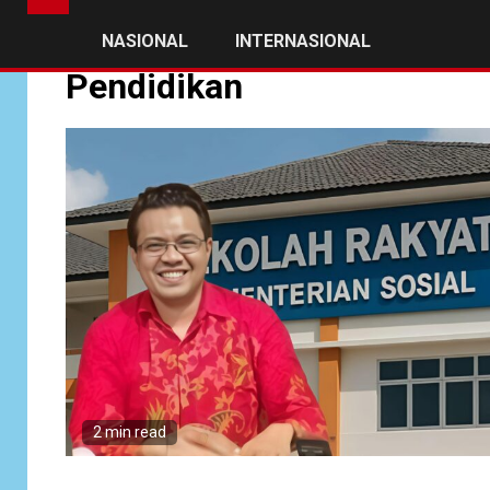
NASIONAL
INTERNASIONAL
Pendidikan
2 min read