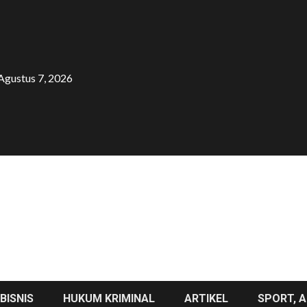
Agustus 7, 2026
BISNIS
HUKUM KRIMINAL
ARTIKEL
SPORT, A