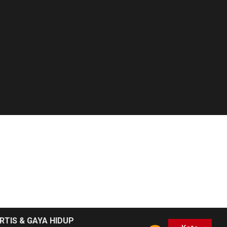
RTIS & GAYA HIDUP