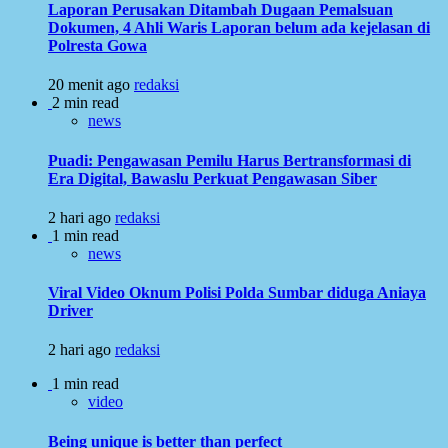
Laporan Perusakan Ditambah Dugaan Pemalsuan
Dokumen, 4 Ahli Waris Laporan belum ada kejelasan di
Polresta Gowa
20 menit ago
redaksi
2 min read
news
Puadi: Pengawasan Pemilu Harus Bertransformasi di
Era Digital, Bawaslu Perkuat Pengawasan Siber
2 hari ago
redaksi
1 min read
news
Viral Video Oknum Polisi Polda Sumbar diduga Aniaya
Driver
2 hari ago
redaksi
1 min read
video
Being unique is better than perfect