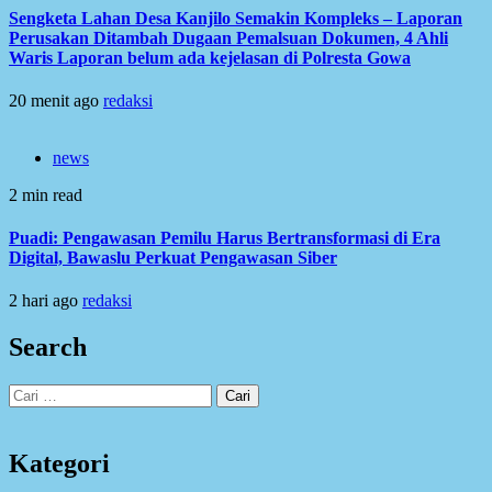
Sengketa Lahan Desa Kanjilo Semakin Kompleks – Laporan
Perusakan Ditambah Dugaan Pemalsuan Dokumen, 4 Ahli
Waris Laporan belum ada kejelasan di Polresta Gowa
20 menit ago
redaksi
news
2 min read
Puadi: Pengawasan Pemilu Harus Bertransformasi di Era
Digital, Bawaslu Perkuat Pengawasan Siber
2 hari ago
redaksi
Search
Cari
untuk:
Kategori