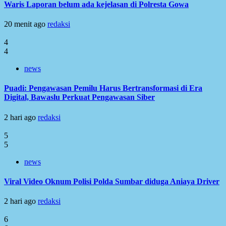
Waris Laporan belum ada kejelasan di Polresta Gowa
20 menit ago
redaksi
4
4
news
Puadi: Pengawasan Pemilu Harus Bertransformasi di Era
Digital, Bawaslu Perkuat Pengawasan Siber
2 hari ago
redaksi
5
5
news
Viral Video Oknum Polisi Polda Sumbar diduga Aniaya Driver
2 hari ago
redaksi
6