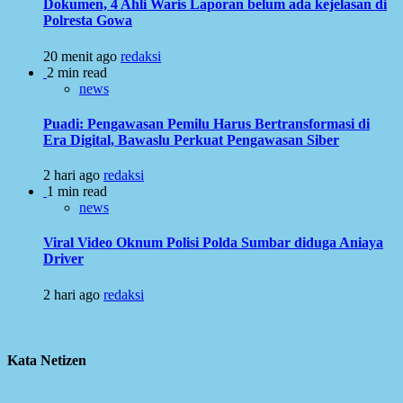
Dokumen, 4 Ahli Waris Laporan belum ada kejelasan di
Polresta Gowa
20 menit ago
redaksi
2 min read
news
Puadi: Pengawasan Pemilu Harus Bertransformasi di
Era Digital, Bawaslu Perkuat Pengawasan Siber
2 hari ago
redaksi
1 min read
news
Viral Video Oknum Polisi Polda Sumbar diduga Aniaya
Driver
2 hari ago
redaksi
Kata Netizen