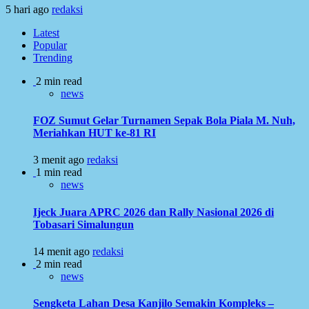
5 hari ago
redaksi
Latest
Popular
Trending
2 min read
news
FOZ Sumut Gelar Turnamen Sepak Bola Piala M. Nuh,
Meriahkan HUT ke-81 RI
3 menit ago
redaksi
1 min read
news
Ijeck Juara APRC 2026 dan Rally Nasional 2026 di
Tobasari Simalungun
14 menit ago
redaksi
2 min read
news
Sengketa Lahan Desa Kanjilo Semakin Kompleks –