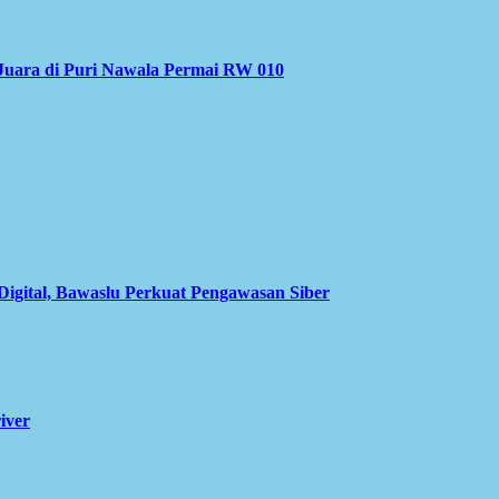
Juara di Puri Nawala Permai RW 010
Digital, Bawaslu Perkuat Pengawasan Siber
iver