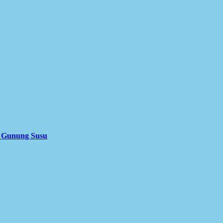
i Gunung Susu