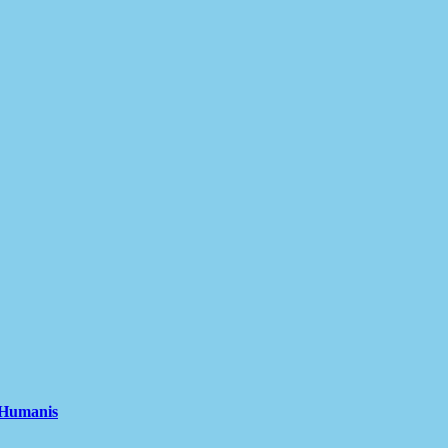
 Humanis