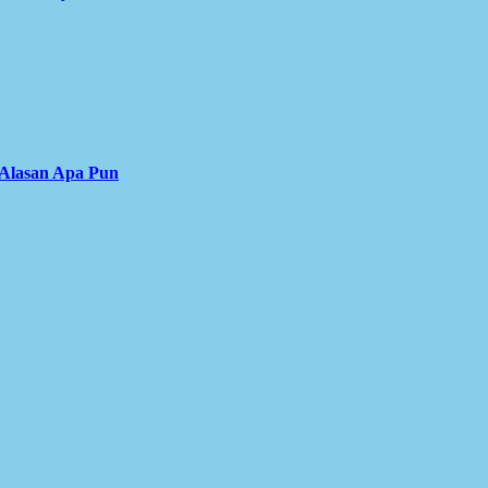
 Alasan Apa Pun