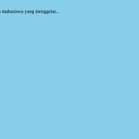
 mahasiswa yang menggelar...