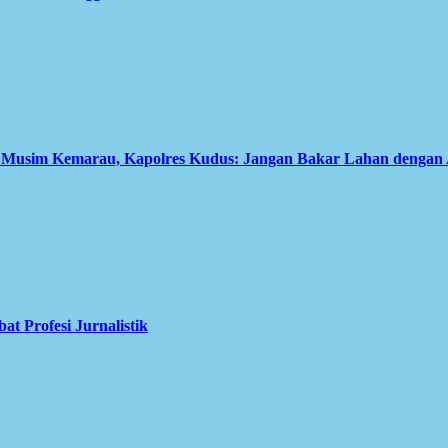
i Musim Kemarau, Kapolres Kudus: Jangan Bakar Lahan dengan
 Profesi Jurnalistik