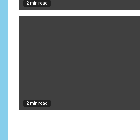
2 min read
2 min read