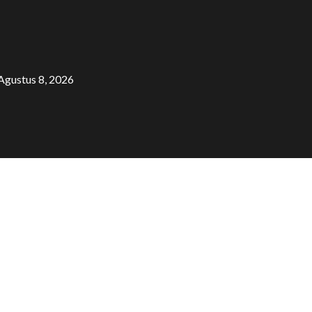
Agustus 8, 2026