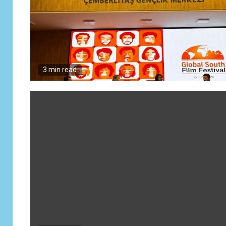
3 min read