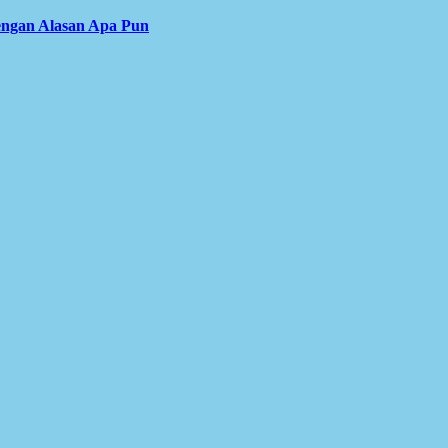
engan Alasan Apa Pun