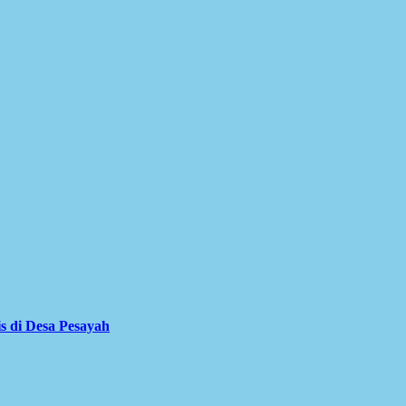
is di Desa Pesayah