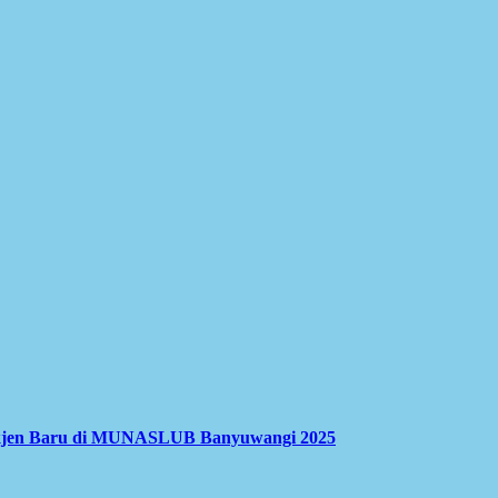
ekjen Baru di MUNASLUB Banyuwangi 2025