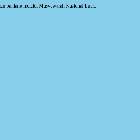
an panjang melalui Musyawarah Nasional Luar...