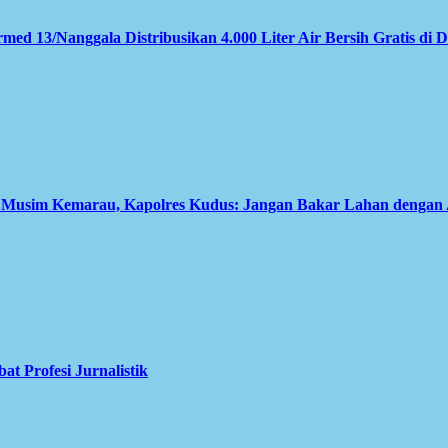
med 13/Nanggala Distribusikan 4.000 Liter Air Bersih Gratis di 
i Musim Kemarau, Kapolres Kudus: Jangan Bakar Lahan dengan
 Profesi Jurnalistik