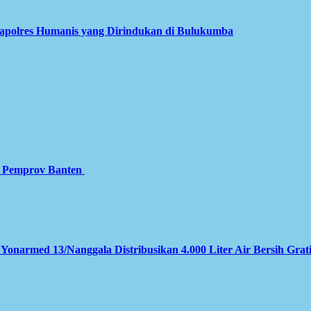
apolres Humanis yang Dirindukan di Bulukumba
gi Pemprov Banten
 Yonarmed 13/Nanggala Distribusikan 4.000 Liter Air Bersih Grat