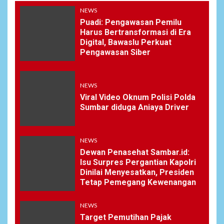
NEWS
Puadi: Pengawasan Pemilu
Harus Bertransformasi di Era
Digital, Bawaslu Perkuat
Pengawasan Siber
NEWS
Viral Video Oknum Polisi Polda
Sumbar diduga Aniaya Driver
NEWS
Dewan Penasehat Sambar.id:
Isu Surpres Pergantian Kapolri
Dinilai Menyesatkan, Presiden
Tetap Pemegang Kewenangan
NEWS
Target Pemutihan Pajak