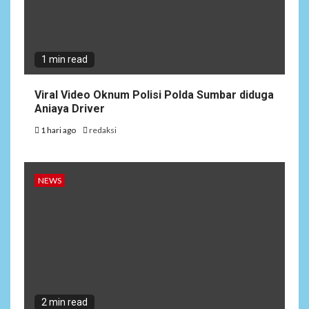
1 min read
Viral Video Oknum Polisi Polda Sumbar diduga
Aniaya Driver
1 hari ago
redaksi
NEWS
2 min read