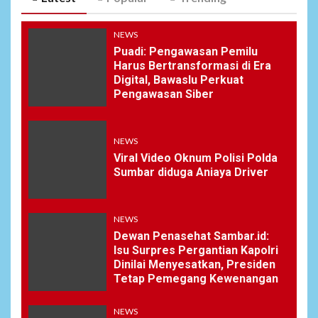
NEWS
Puadi: Pengawasan Pemilu
Harus Bertransformasi di Era
Digital, Bawaslu Perkuat
Pengawasan Siber
NEWS
Viral Video Oknum Polisi Polda
Sumbar diduga Aniaya Driver
NEWS
Dewan Penasehat Sambar.id:
Isu Surpres Pergantian Kapolri
Dinilai Menyesatkan, Presiden
Tetap Pemegang Kewenangan
NEWS