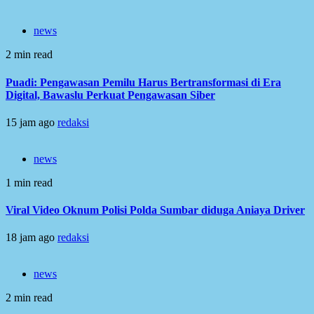
news
2 min read
Puadi: Pengawasan Pemilu Harus Bertransformasi di Era
Digital, Bawaslu Perkuat Pengawasan Siber
15 jam ago
redaksi
news
1 min read
Viral Video Oknum Polisi Polda Sumbar diduga Aniaya Driver
18 jam ago
redaksi
news
2 min read