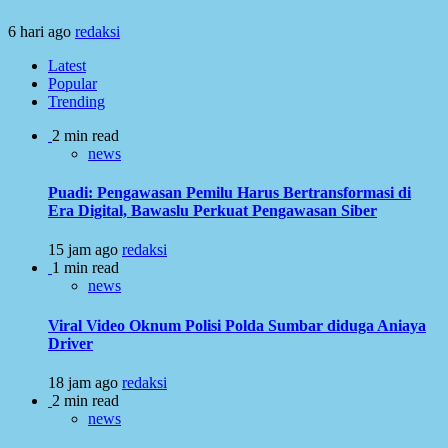
6 hari ago
redaksi
Latest
Popular
Trending
2 min read
news
Puadi: Pengawasan Pemilu Harus Bertransformasi di
Era Digital, Bawaslu Perkuat Pengawasan Siber
15 jam ago
redaksi
1 min read
news
Viral Video Oknum Polisi Polda Sumbar diduga Aniaya
Driver
18 jam ago
redaksi
2 min read
news