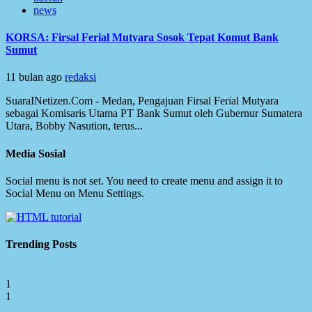
news
KORSA: Firsal Ferial Mutyara Sosok Tepat Komut Bank
Sumut
11 bulan ago
redaksi
SuaraINetizen.Com - Medan, Pengajuan Firsal Ferial Mutyara
sebagai Komisaris Utama PT Bank Sumut oleh Gubernur Sumatera
Utara, Bobby Nasution, terus...
Media Sosial
Social menu is not set. You need to create menu and assign it to
Social Menu on Menu Settings.
Trending Posts
1
1