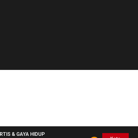
RTIS & GAYA HIDUP