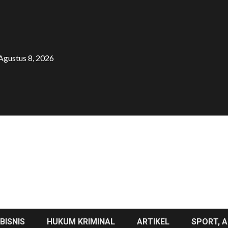
Agustus 8, 2026
BISNIS
HUKUM KRIMINAL
ARTIKEL
SPORT, A