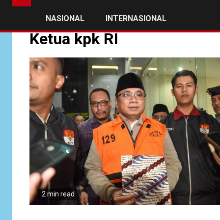
NASIONAL
INTERNASIONAL
Ketua kpk RI
2 min read