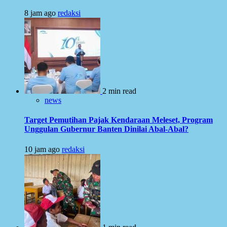
8 jam ago
redaksi
2 min read
news
Target Pemutihan Pajak Kendaraan Meleset, Program
Unggulan Gubernur Banten Dinilai Abal-Abal?
10 jam ago
redaksi