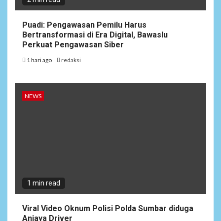
Puadi: Pengawasan Pemilu Harus
Bertransformasi di Era Digital, Bawaslu
Perkuat Pengawasan Siber
1 hari ago
redaksi
NEWS
1 min read
Viral Video Oknum Polisi Polda Sumbar diduga
Aniaya Driver