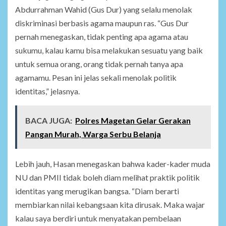
Abdurrahman Wahid (Gus Dur) yang selalu menolak
diskriminasi berbasis agama maupun ras. “Gus Dur
pernah menegaskan, tidak penting apa agama atau
sukumu, kalau kamu bisa melakukan sesuatu yang baik
untuk semua orang, orang tidak pernah tanya apa
agamamu. Pesan ini jelas sekali menolak politik
identitas,” jelasnya.
BACA JUGA:
Polres Magetan Gelar Gerakan
Pangan Murah, Warga Serbu Belanja
Lebih jauh, Hasan menegaskan bahwa kader-kader muda
NU dan PMII tidak boleh diam melihat praktik politik
identitas yang merugikan bangsa. “Diam berarti
membiarkan nilai kebangsaan kita dirusak. Maka wajar
kalau saya berdiri untuk menyatakan pembelaan