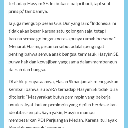
terhadap Hasyim SE. Ini bukan soal pribadi, tapi soal
prinsip,” tambahnya.
Ia juga mengutip pesan Gus Dur yang lain: “Indonesia ini
tidak akan besar karena satu golongan saja, tetapi
karena semua golongan merasa punya rumah bersama.”
Menurut Hasan, pesan tersebut adalah pengingat
penting bahwa semua anak bangsa, termasuk Hasyim SE,
punya hak dan kewajiban yang sama dalam membangun
daerah dan bangsa.
Di akhir pernyataannya, Hasan Simanjuntak menegaskan
kembali bahwa isu SARA terhadap Hasyim SE tidak bisa
ditolerir. “Masyarakat butuh pemimpin yang bekerja
untuk rakyat, bukan pemimpin yang dipilih berdasarkan
identitas sempit. Saya yakin, Hasyim mampu
membesarkan PDI Perjuangan Medan. Karena itu, layak
kita dukung penuh,” tutupnya.