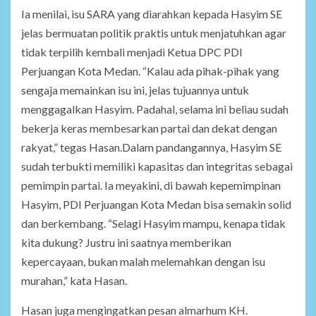
Ia menilai, isu SARA yang diarahkan kepada Hasyim SE
jelas bermuatan politik praktis untuk menjatuhkan agar
tidak terpilih kembali menjadi Ketua DPC PDI
Perjuangan Kota Medan. “Kalau ada pihak-pihak yang
sengaja memainkan isu ini, jelas tujuannya untuk
menggagalkan Hasyim. Padahal, selama ini beliau sudah
bekerja keras membesarkan partai dan dekat dengan
rakyat,” tegas Hasan.Dalam pandangannya, Hasyim SE
sudah terbukti memiliki kapasitas dan integritas sebagai
pemimpin partai. Ia meyakini, di bawah kepemimpinan
Hasyim, PDI Perjuangan Kota Medan bisa semakin solid
dan berkembang. “Selagi Hasyim mampu, kenapa tidak
kita dukung? Justru ini saatnya memberikan
kepercayaan, bukan malah melemahkan dengan isu
murahan,” kata Hasan.
Hasan juga mengingatkan pesan almarhum KH.