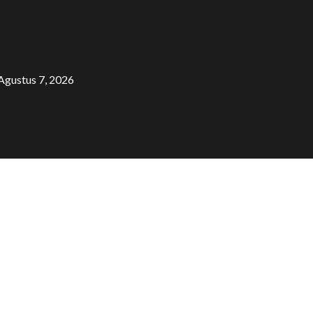
Agustus 7, 2026