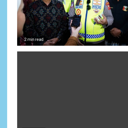
2 min read