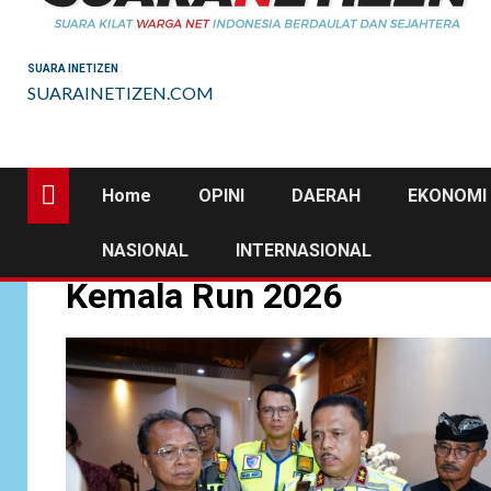
SUARA INETIZEN
SUARAINETIZEN.COM
Home
OPINI
DAERAH
EKONOMI 
NASIONAL
INTERNASIONAL
Kemala Run 2026