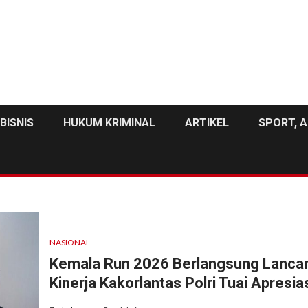
BISNIS
HUKUM KRIMINAL
ARTIKEL
SPORT, A
NASIONAL
Kemala Run 2026 Berlangsung Lancar
Kinerja Kakorlantas Polri Tuai Apresia