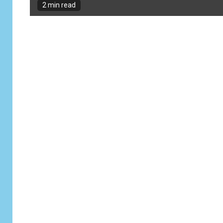
2 min read