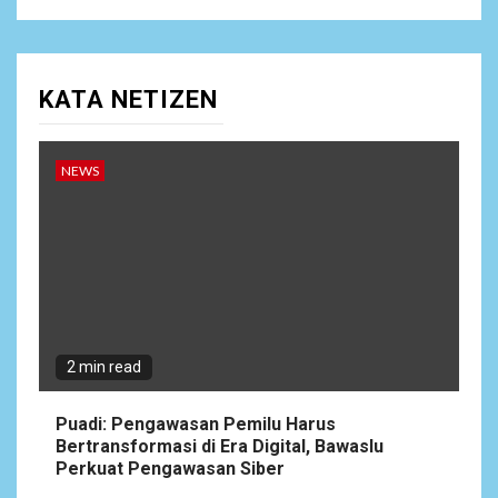
KATA NETIZEN
NEWS
2 min read
Puadi: Pengawasan Pemilu Harus
Bertransformasi di Era Digital, Bawaslu
Perkuat Pengawasan Siber