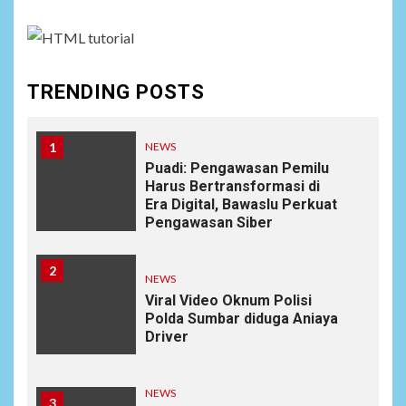
TRENDING POSTS
1
NEWS
Puadi: Pengawasan Pemilu
Harus Bertransformasi di
Era Digital, Bawaslu Perkuat
Pengawasan Siber
2
NEWS
Viral Video Oknum Polisi
Polda Sumbar diduga Aniaya
Driver
NEWS
3