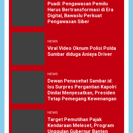
Puadi: Pengawasan Pemilu
Harus Bertransformasi di Era
Digital, Bawaslu Perkuat
Pengawasan Siber
NEWS
Viral Video Oknum Polisi Polda
Sumbar diduga Aniaya Driver
NEWS
Dewan Penasehat Sambar.id:
Isu Surpres Pergantian Kapolri
Dinilai Menyesatkan, Presiden
Tetap Pemegang Kewenangan
NEWS
Target Pemutihan Pajak
Kendaraan Meleset, Program
Unggulan Gubernur Banten