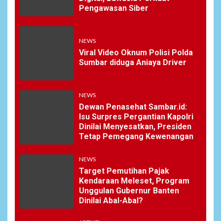
Pengawasan Siber
NEWS
Viral Video Oknum Polisi Polda
Sumbar diduga Aniaya Driver
NEWS
Dewan Penasehat Sambar.id:
Isu Surpres Pergantian Kapolri
Dinilai Menyesatkan, Presiden
Tetap Pemegang Kewenangan
NEWS
Target Pemutihan Pajak
Kendaraan Meleset, Program
Unggulan Gubernur Banten
Dinilai Abal-Abal?