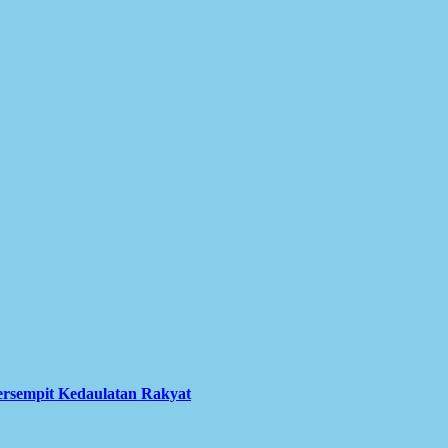
ersempit Kedaulatan Rakyat