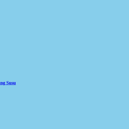
ung Susu