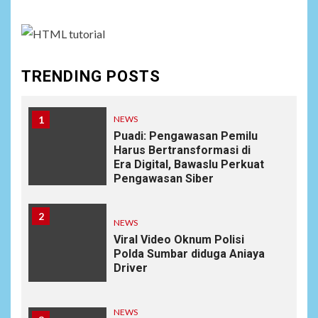
TRENDING POSTS
1
NEWS
Puadi: Pengawasan Pemilu
Harus Bertransformasi di
Era Digital, Bawaslu Perkuat
Pengawasan Siber
2
NEWS
Viral Video Oknum Polisi
Polda Sumbar diduga Aniaya
Driver
NEWS