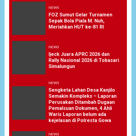
NEWS
FOZ Sumut Gelar Turnamen
Sepak Bola Piala M. Nuh,
Meriahkan HUT ke-81 RI
NEWS
Ijeck Juara APRC 2026 dan
Rally Nasional 2026 di Tobasari
Simalungun
NEWS
Sengketa Lahan Desa Kanjilo
Semakin Kompleks – Laporan
Perusakan Ditambah Dugaan
Pemalsuan Dokumen, 4 Ahli
Waris Laporan belum ada
kejelasan di Polresta Gowa
NEWS