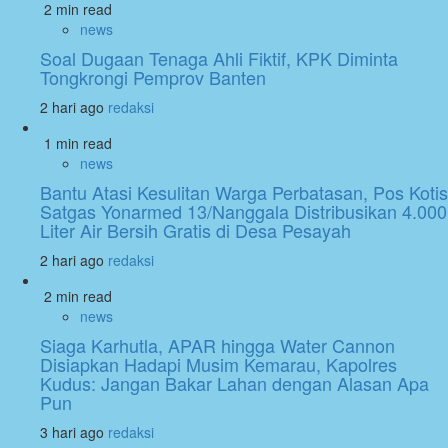
2 min read
news
Soal Dugaan Tenaga Ahli Fiktif, KPK Diminta
Tongkrongi Pemprov Banten
2 hari ago
redaksi
1 min read
news
Bantu Atasi Kesulitan Warga Perbatasan, Pos Kotis
Satgas Yonarmed 13/Nanggala Distribusikan 4.000
Liter Air Bersih Gratis di Desa Pesayah
2 hari ago
redaksi
2 min read
news
Siaga Karhutla, APAR hingga Water Cannon
Disiapkan Hadapi Musim Kemarau, Kapolres
Kudus: Jangan Bakar Lahan dengan Alasan Apa
Pun
3 hari ago
redaksi