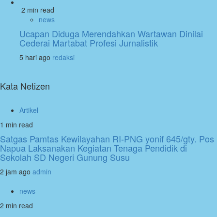
2 min read
news
Ucapan Diduga Merendahkan Wartawan Dinilai
Cederai Martabat Profesi Jurnalistik
5 hari ago
redaksi
Kata Netizen
Artikel
1 min read
Satgas Pamtas Kewilayahan RI-PNG yonif 645/gty. Pos
Napua Laksanakan Kegiatan Tenaga Pendidik di
Sekolah SD Negeri Gunung Susu
2 jam ago
admin
news
2 min read