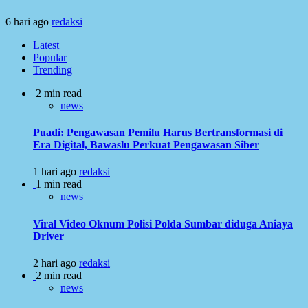
6 hari ago
redaksi
Latest
Popular
Trending
2 min read
news
Puadi: Pengawasan Pemilu Harus Bertransformasi di
Era Digital, Bawaslu Perkuat Pengawasan Siber
1 hari ago
redaksi
1 min read
news
Viral Video Oknum Polisi Polda Sumbar diduga Aniaya
Driver
2 hari ago
redaksi
2 min read
news