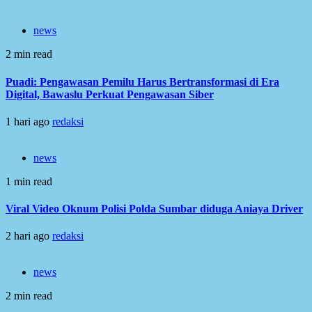
news
2 min read
Puadi: Pengawasan Pemilu Harus Bertransformasi di Era
Digital, Bawaslu Perkuat Pengawasan Siber
1 hari ago
redaksi
news
1 min read
Viral Video Oknum Polisi Polda Sumbar diduga Aniaya Driver
2 hari ago
redaksi
news
2 min read