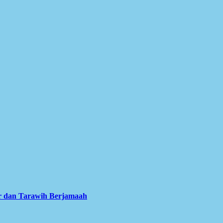
er dan Tarawih Berjamaah