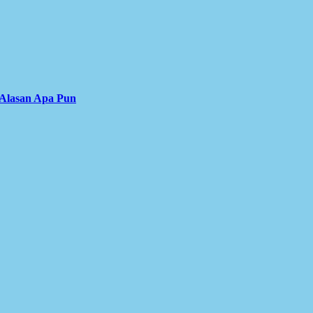
 Alasan Apa Pun