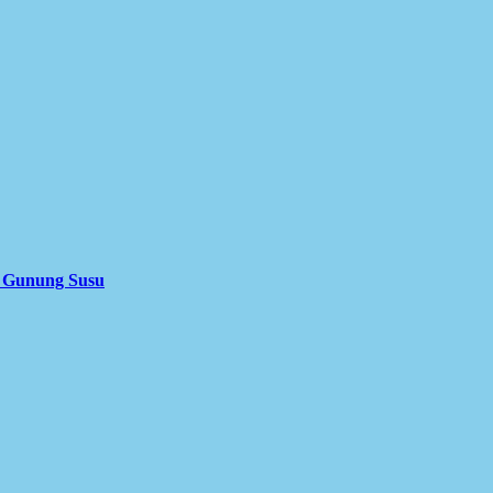
i Gunung Susu