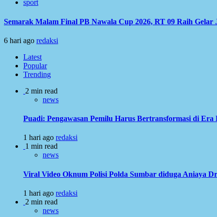
sport
Semarak Malam Final PB Nawala Cup 2026, RT 09 Raih Gelar 
6 hari ago
redaksi
Latest
Popular
Trending
2 min read
news
Puadi: Pengawasan Pemilu Harus Bertransformasi di Era 
1 hari ago
redaksi
1 min read
news
Viral Video Oknum Polisi Polda Sumbar diduga Aniaya Dr
1 hari ago
redaksi
2 min read
news