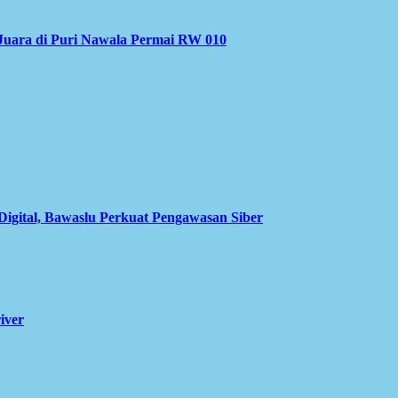
Juara di Puri Nawala Permai RW 010
Digital, Bawaslu Perkuat Pengawasan Siber
iver