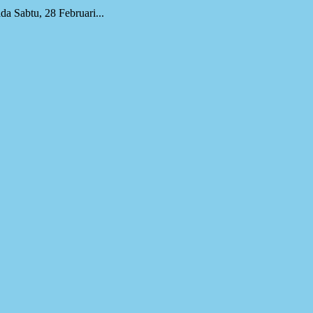
a Sabtu, 28 Februari...