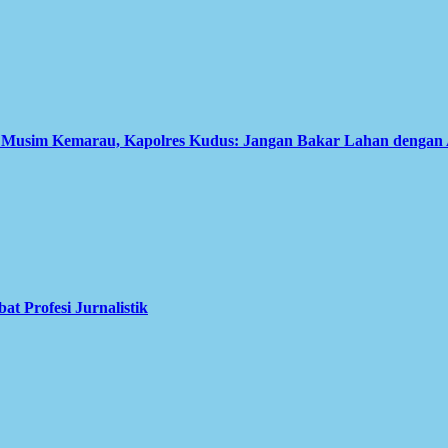
i Musim Kemarau, Kapolres Kudus: Jangan Bakar Lahan dengan
 Profesi Jurnalistik