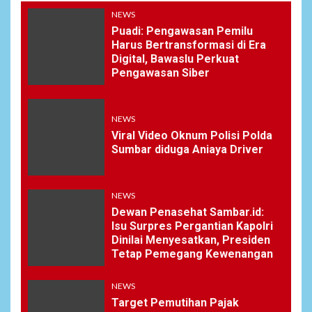
NEWS
Puadi: Pengawasan Pemilu
Harus Bertransformasi di Era
Digital, Bawaslu Perkuat
Pengawasan Siber
NEWS
Viral Video Oknum Polisi Polda
Sumbar diduga Aniaya Driver
NEWS
Dewan Penasehat Sambar.id:
Isu Surpres Pergantian Kapolri
Dinilai Menyesatkan, Presiden
Tetap Pemegang Kewenangan
NEWS
Target Pemutihan Pajak