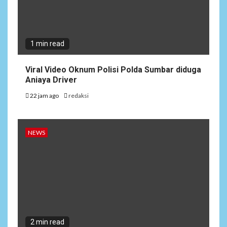
1 min read
Viral Video Oknum Polisi Polda Sumbar diduga
Aniaya Driver
22 jam ago
redaksi
NEWS
2 min read