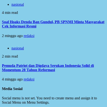
nasional
4 min read
Soal Hoaks Denda Ban Gundul, PB SPNMI Minta Masyarakat
Cek Informasi Resmi
2 minggu ago
redaksi
nasional
2 min read
Pemuda Patriot dan Digdaya Serukan Indonesia Solid di
Momentum 28 Tahun Reformasi
4 minggu ago
redaksi
Media Sosial
Social menu is not set. You need to create menu and assign it to
Social Menu on Menu Settings.