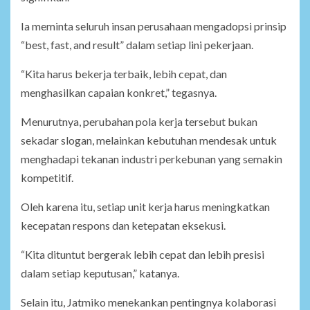
Ia meminta seluruh insan perusahaan mengadopsi prinsip
“best, fast, and result” dalam setiap lini pekerjaan.
“Kita harus bekerja terbaik, lebih cepat, dan
menghasilkan capaian konkret,” tegasnya.
Menurutnya, perubahan pola kerja tersebut bukan
sekadar slogan, melainkan kebutuhan mendesak untuk
menghadapi tekanan industri perkebunan yang semakin
kompetitif.
Oleh karena itu, setiap unit kerja harus meningkatkan
kecepatan respons dan ketepatan eksekusi.
“Kita dituntut bergerak lebih cepat dan lebih presisi
dalam setiap keputusan,” katanya.
Selain itu, Jatmiko menekankan pentingnya kolaborasi