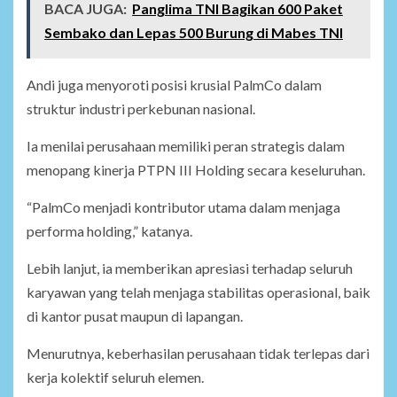
BACA JUGA:
Panglima TNI Bagikan 600 Paket
Sembako dan Lepas 500 Burung di Mabes TNI
Andi juga menyoroti posisi krusial PalmCo dalam
struktur industri perkebunan nasional.
Ia menilai perusahaan memiliki peran strategis dalam
menopang kinerja PTPN III Holding secara keseluruhan.
“PalmCo menjadi kontributor utama dalam menjaga
performa holding,” katanya.
Lebih lanjut, ia memberikan apresiasi terhadap seluruh
karyawan yang telah menjaga stabilitas operasional, baik
di kantor pusat maupun di lapangan.
Menurutnya, keberhasilan perusahaan tidak terlepas dari
kerja kolektif seluruh elemen.