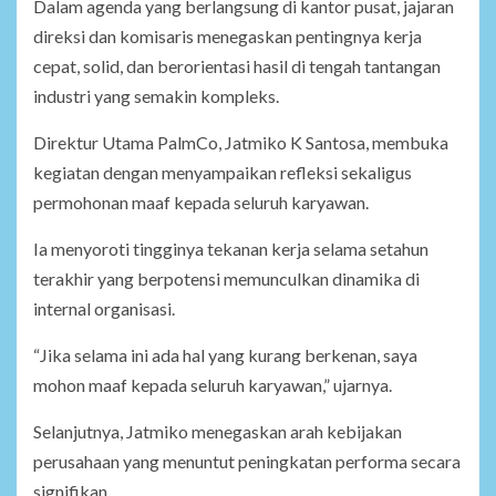
Dalam agenda yang berlangsung di kantor pusat, jajaran
direksi dan komisaris menegaskan pentingnya kerja
cepat, solid, dan berorientasi hasil di tengah tantangan
industri yang semakin kompleks.
Direktur Utama PalmCo, Jatmiko K Santosa, membuka
kegiatan dengan menyampaikan refleksi sekaligus
permohonan maaf kepada seluruh karyawan.
Ia menyoroti tingginya tekanan kerja selama setahun
terakhir yang berpotensi memunculkan dinamika di
internal organisasi.
“Jika selama ini ada hal yang kurang berkenan, saya
mohon maaf kepada seluruh karyawan,” ujarnya.
Selanjutnya, Jatmiko menegaskan arah kebijakan
perusahaan yang menuntut peningkatan performa secara
signifikan.