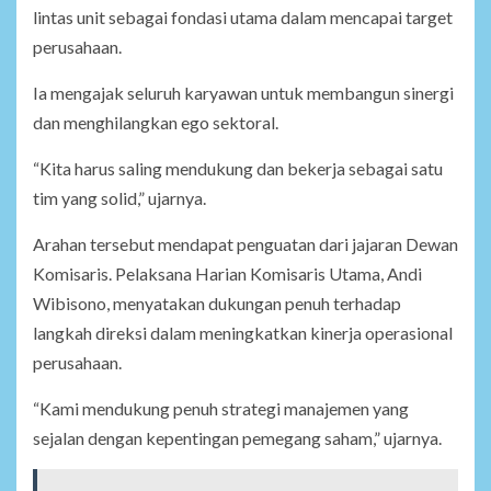
lintas unit sebagai fondasi utama dalam mencapai target
perusahaan.
Ia mengajak seluruh karyawan untuk membangun sinergi
dan menghilangkan ego sektoral.
“Kita harus saling mendukung dan bekerja sebagai satu
tim yang solid,” ujarnya.
Arahan tersebut mendapat penguatan dari jajaran Dewan
Komisaris. Pelaksana Harian Komisaris Utama, Andi
Wibisono, menyatakan dukungan penuh terhadap
langkah direksi dalam meningkatkan kinerja operasional
perusahaan.
“Kami mendukung penuh strategi manajemen yang
sejalan dengan kepentingan pemegang saham,” ujarnya.