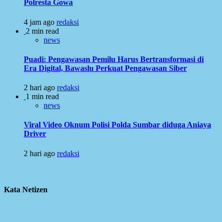
Polresta Gowa
4 jam ago
redaksi
2 min read
news
Puadi: Pengawasan Pemilu Harus Bertransformasi di
Era Digital, Bawaslu Perkuat Pengawasan Siber
2 hari ago
redaksi
1 min read
news
Viral Video Oknum Polisi Polda Sumbar diduga Aniaya
Driver
2 hari ago
redaksi
Kata Netizen